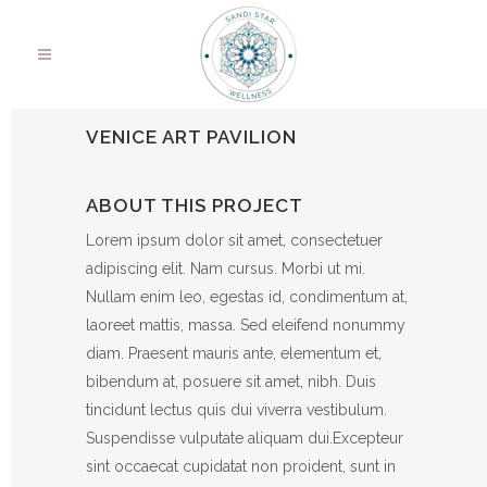
VENICE ART PAVILION
ABOUT THIS PROJECT
Lorem ipsum dolor sit amet, consectetuer
adipiscing elit. Nam cursus. Morbi ut mi.
Nullam enim leo, egestas id, condimentum at,
laoreet mattis, massa. Sed eleifend nonummy
diam. Praesent mauris ante, elementum et,
bibendum at, posuere sit amet, nibh. Duis
tincidunt lectus quis dui viverra vestibulum.
Suspendisse vulputate aliquam dui.Excepteur
sint occaecat cupidatat non proident, sunt in