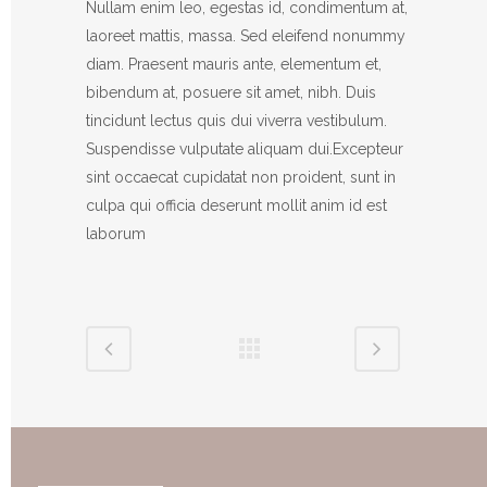
Nullam enim leo, egestas id, condimentum at,
laoreet mattis, massa. Sed eleifend nonummy
diam. Praesent mauris ante, elementum et,
bibendum at, posuere sit amet, nibh. Duis
tincidunt lectus quis dui viverra vestibulum.
Suspendisse vulputate aliquam dui.Excepteur
sint occaecat cupidatat non proident, sunt in
culpa qui officia deserunt mollit anim id est
laborum