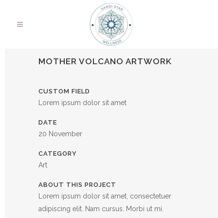
MOTHER VOLCANO ARTWORK
CUSTOM FIELD
Lorem ipsum dolor sit amet
DATE
20 November
CATEGORY
Art
ABOUT THIS PROJECT
Lorem ipsum dolor sit amet, consectetuer
adipiscing elit. Nam cursus. Morbi ut mi.